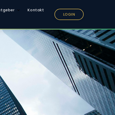
atgeber
Kontakt
LOGIN