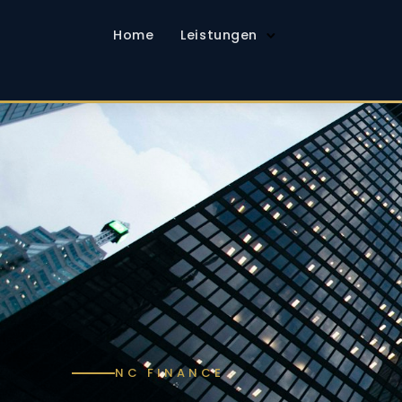
Home
Leistungen
NC FINANCE