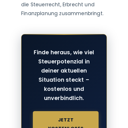
die Steuerrecht, Erbrecht und
Finanzplanung zusammenbringt.
Finde heraus, wie viel
Steuerpotenzial in
deiner aktuellen
Situation steckt –
kostenlos und
unverbindlich.
JETZT