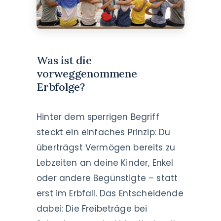
Was ist die
vorweggenommene
Erbfolge?
Hinter dem sperrigen Begriff
steckt ein einfaches Prinzip: Du
überträgst Vermögen bereits zu
Lebzeiten an deine Kinder, Enkel
oder andere Begünstigte – statt
erst im Erbfall. Das Entscheidende
dabei: Die Freibeträge bei