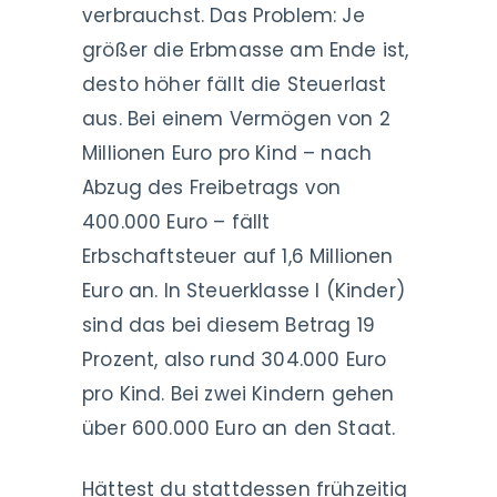
verbrauchst. Das Problem: Je
größer die Erbmasse am Ende ist,
desto höher fällt die Steuerlast
aus. Bei einem Vermögen von 2
Millionen Euro pro Kind – nach
Abzug des Freibetrags von
400.000 Euro – fällt
Erbschaftsteuer auf 1,6 Millionen
Euro an. In Steuerklasse I (Kinder)
sind das bei diesem Betrag 19
Prozent, also rund 304.000 Euro
pro Kind. Bei zwei Kindern gehen
über 600.000 Euro an den Staat.
Hättest du stattdessen frühzeitig