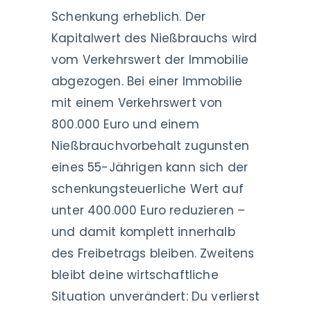
Schenkung erheblich. Der
Kapitalwert des Nießbrauchs wird
vom Verkehrswert der Immobilie
abgezogen. Bei einer Immobilie
mit einem Verkehrswert von
800.000 Euro und einem
Nießbrauchvorbehalt zugunsten
eines 55-Jährigen kann sich der
schenkungsteuerliche Wert auf
unter 400.000 Euro reduzieren –
und damit komplett innerhalb
des Freibetrags bleiben. Zweitens
bleibt deine wirtschaftliche
Situation unverändert: Du verlierst