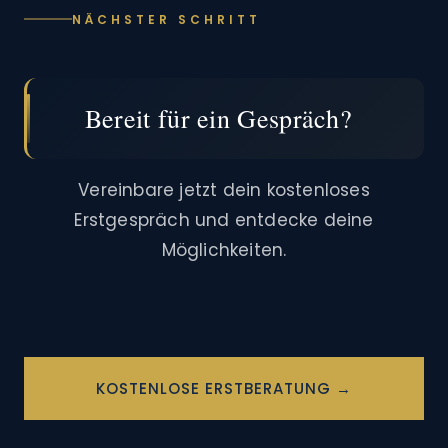
NÄCHSTER SCHRITT
Bereit für ein Gespräch?
Vereinbare jetzt dein kostenloses
Erstgespräch und entdecke deine
Möglichkeiten.
KOSTENLOSE ERSTBERATUNG →