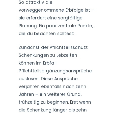
So attraktiv die
vorweggenommene Erbfolge ist –
sie erfordert eine sorgfältige
Planung. Ein paar zentrale Punkte,
die du beachten solltest:
Zunächst der Pflichtteilsschutz:
Schenkungen zu Lebzeiten
können im Erbfall
Pflichtteilsergänzungsansprüche
auslösen. Diese Ansprüche
verjähren ebenfalls nach zehn
Jahren – ein weiterer Grund,
frühzeitig zu beginnen. Erst wenn
die Schenkung länger als zehn