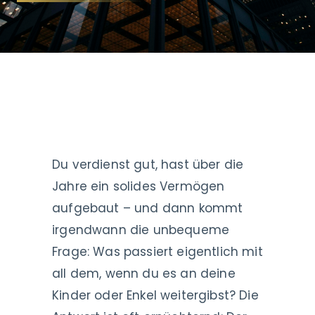
Du verdienst gut, hast über die
Jahre ein solides Vermögen
aufgebaut – und dann kommt
irgendwann die unbequeme
Frage: Was passiert eigentlich mit
all dem, wenn du es an deine
Kinder oder Enkel weitergibst? Die