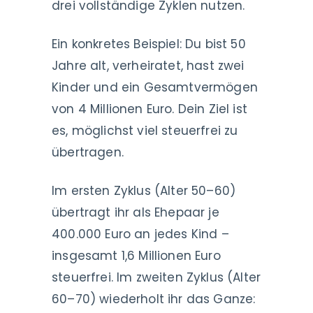
drei vollständige Zyklen nutzen.
Ein konkretes Beispiel: Du bist 50
Jahre alt, verheiratet, hast zwei
Kinder und ein Gesamtvermögen
von 4 Millionen Euro. Dein Ziel ist
es, möglichst viel steuerfrei zu
übertragen.
Im ersten Zyklus (Alter 50–60)
übertragt ihr als Ehepaar je
400.000 Euro an jedes Kind –
insgesamt 1,6 Millionen Euro
steuerfrei. Im zweiten Zyklus (Alter
60–70) wiederholt ihr das Ganze: