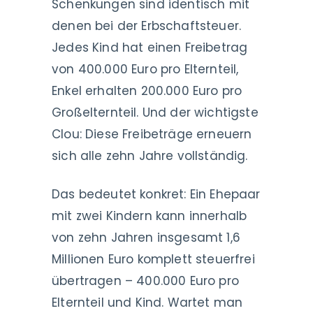
Schenkungen sind identisch mit
denen bei der Erbschaftsteuer.
Jedes Kind hat einen Freibetrag
von 400.000 Euro pro Elternteil,
Enkel erhalten 200.000 Euro pro
Großelternteil. Und der wichtigste
Clou: Diese Freibeträge erneuern
sich alle zehn Jahre vollständig.
Das bedeutet konkret: Ein Ehepaar
mit zwei Kindern kann innerhalb
von zehn Jahren insgesamt 1,6
Millionen Euro komplett steuerfrei
übertragen – 400.000 Euro pro
Elternteil und Kind. Wartet man