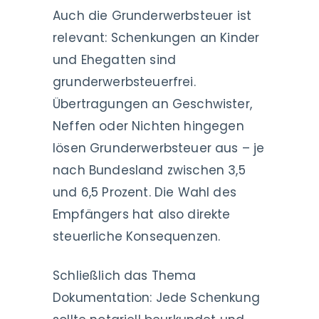
Auch die Grunderwerbsteuer ist
relevant: Schenkungen an Kinder
und Ehegatten sind
grunderwerbsteuerfrei.
Übertragungen an Geschwister,
Neffen oder Nichten hingegen
lösen Grunderwerbsteuer aus – je
nach Bundesland zwischen 3,5
und 6,5 Prozent. Die Wahl des
Empfängers hat also direkte
steuerliche Konsequenzen.
Schließlich das Thema
Dokumentation: Jede Schenkung