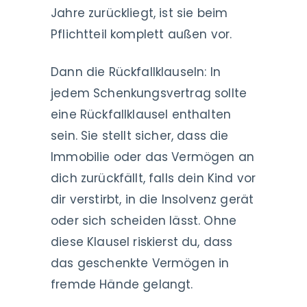
Jahre zurückliegt, ist sie beim
Pflichtteil komplett außen vor.
Dann die Rückfallklauseln: In
jedem Schenkungsvertrag sollte
eine Rückfallklausel enthalten
sein. Sie stellt sicher, dass die
Immobilie oder das Vermögen an
dich zurückfällt, falls dein Kind vor
dir verstirbt, in die Insolvenz gerät
oder sich scheiden lässt. Ohne
diese Klausel riskierst du, dass
das geschenkte Vermögen in
fremde Hände gelangt.