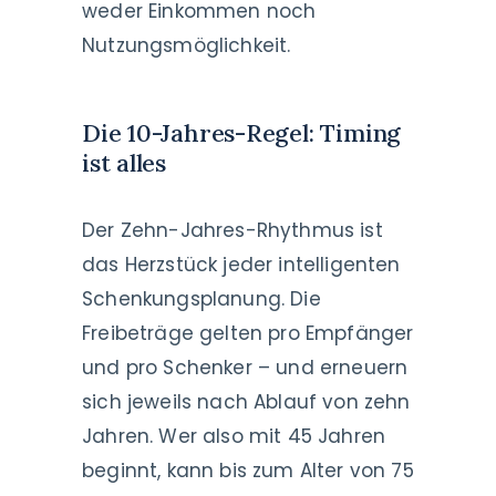
weder Einkommen noch
Nutzungsmöglichkeit.
Die 10-Jahres-Regel: Timing
ist alles
Der Zehn-Jahres-Rhythmus ist
das Herzstück jeder intelligenten
Schenkungsplanung. Die
Freibeträge gelten pro Empfänger
und pro Schenker – und erneuern
sich jeweils nach Ablauf von zehn
Jahren. Wer also mit 45 Jahren
beginnt, kann bis zum Alter von 75