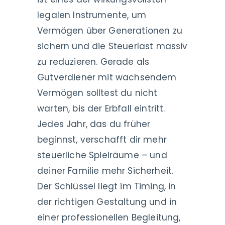
legalen Instrumente, um
Vermögen über Generationen zu
sichern und die Steuerlast massiv
zu reduzieren. Gerade als
Gutverdiener mit wachsendem
Vermögen solltest du nicht
warten, bis der Erbfall eintritt.
Jedes Jahr, das du früher
beginnst, verschafft dir mehr
steuerliche Spielräume – und
deiner Familie mehr Sicherheit.
Der Schlüssel liegt im Timing, in
der richtigen Gestaltung und in
einer professionellen Begleitung,