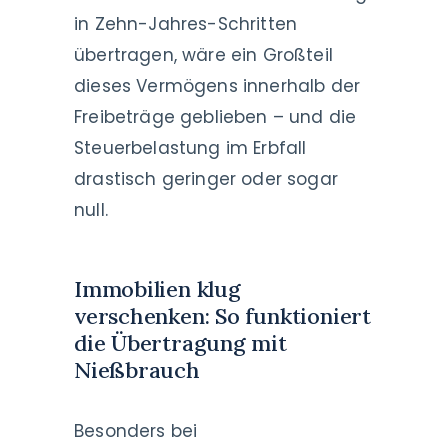
in Zehn-Jahres-Schritten
übertragen, wäre ein Großteil
dieses Vermögens innerhalb der
Freibeträge geblieben – und die
Steuerbelastung im Erbfall
drastisch geringer oder sogar
null.
Immobilien klug
verschenken: So funktioniert
die Übertragung mit
Nießbrauch
Besonders bei