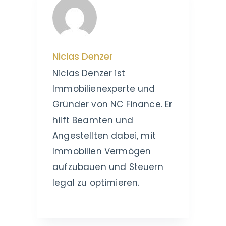
Niclas Denzer
Niclas Denzer ist
Immobilienexperte und
Gründer von NC Finance. Er
hilft Beamten und
Angestellten dabei, mit
Immobilien Vermögen
aufzubauen und Steuern
legal zu optimieren.