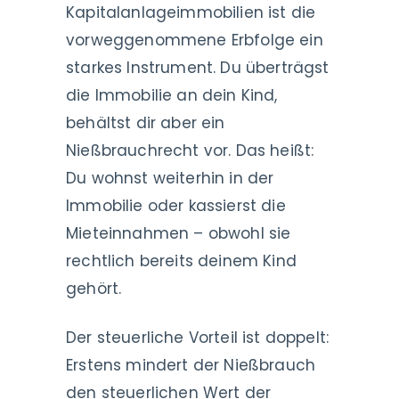
Kapitalanlageimmobilien ist die
vorweggenommene Erbfolge ein
starkes Instrument. Du überträgst
die Immobilie an dein Kind,
behältst dir aber ein
Nießbrauchrecht vor. Das heißt:
Du wohnst weiterhin in der
Immobilie oder kassierst die
Mieteinnahmen – obwohl sie
rechtlich bereits deinem Kind
gehört.
Der steuerliche Vorteil ist doppelt:
Erstens mindert der Nießbrauch
den steuerlichen Wert der