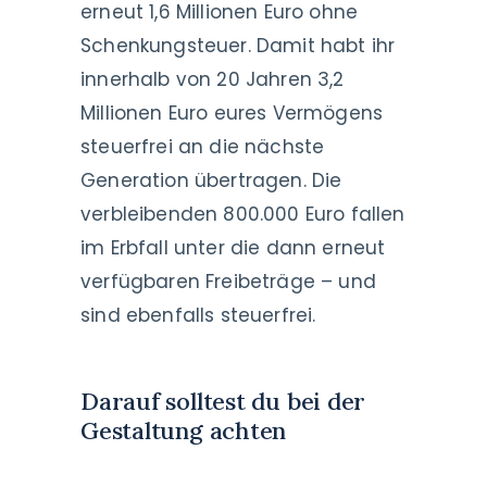
erneut 1,6 Millionen Euro ohne
Schenkungsteuer. Damit habt ihr
innerhalb von 20 Jahren 3,2
Millionen Euro eures Vermögens
steuerfrei an die nächste
Generation übertragen. Die
verbleibenden 800.000 Euro fallen
im Erbfall unter die dann erneut
verfügbaren Freibeträge – und
sind ebenfalls steuerfrei.
Darauf solltest du bei der
Gestaltung achten