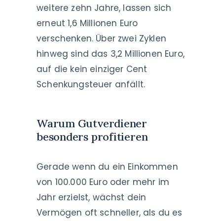
weitere zehn Jahre, lassen sich
erneut 1,6 Millionen Euro
verschenken. Über zwei Zyklen
hinweg sind das 3,2 Millionen Euro,
auf die kein einziger Cent
Schenkungsteuer anfällt.
Warum Gutverdiener
besonders profitieren
Gerade wenn du ein Einkommen
von 100.000 Euro oder mehr im
Jahr erzielst, wächst dein
Vermögen oft schneller, als du es