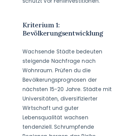
schützt vor Fehlinvestitionen.
Kriterium 1:
Bevölkerungsentwicklung
Wachsende Städte bedeuten
steigende Nachfrage nach
Wohnraum. Prüfen du die
Bevölkerungsprognosen der
nächsten 15-20 Jahre. Städte mit
Universitäten, diversifizierter
Wirtschaft und guter
Lebensqualität wachsen
tendenziell. Schrumpfende