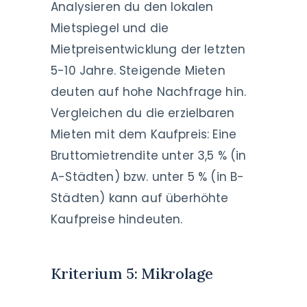
Analysieren du den lokalen
Mietspiegel und die
Mietpreisentwicklung der letzten
5-10 Jahre. Steigende Mieten
deuten auf hohe Nachfrage hin.
Vergleichen du die erzielbaren
Mieten mit dem Kaufpreis: Eine
Bruttomietrendite unter 3,5 % (in
A-Städten) bzw. unter 5 % (in B-
Städten) kann auf überhöhte
Kaufpreise hindeuten.
Kriterium 5: Mikrolage