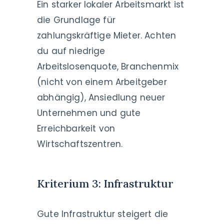
Ein starker lokaler Arbeitsmarkt ist
die Grundlage für
zahlungskräftige Mieter. Achten
du auf niedrige
Arbeitslosenquote, Branchenmix
(nicht von einem Arbeitgeber
abhängig), Ansiedlung neuer
Unternehmen und gute
Erreichbarkeit von
Wirtschaftszentren.
Kriterium 3: Infrastruktur
Gute Infrastruktur steigert die