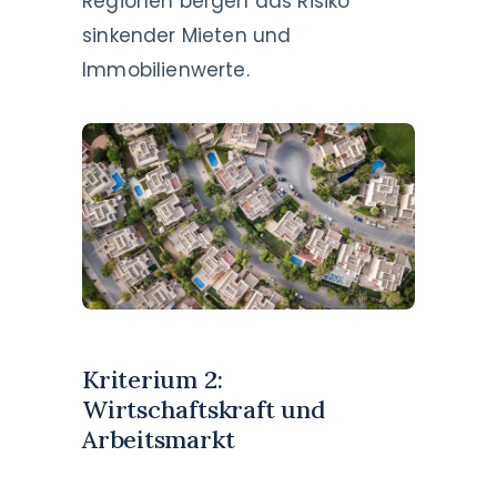
Regionen bergen das Risiko
sinkender Mieten und
Immobilienwerte.
Kriterium 2:
Wirtschaftskraft und
Arbeitsmarkt