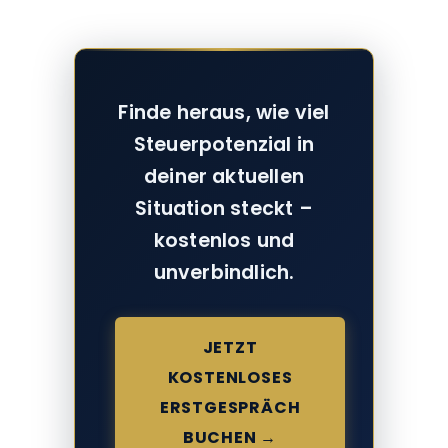
Finde heraus, wie viel
Steuerpotenzial in
deiner aktuellen
Situation steckt –
kostenlos und
unverbindlich.
JETZT
KOSTENLOSES
ERSTGESPRÄCH
BUCHEN →