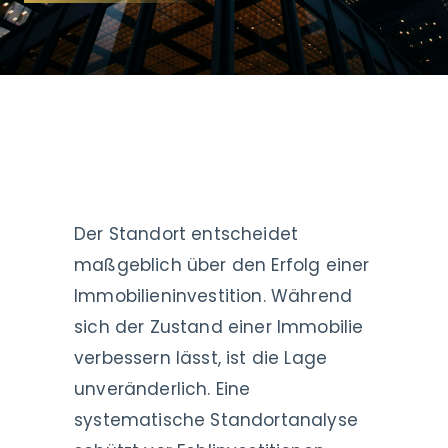
Der Standort entscheidet
maßgeblich über den Erfolg einer
Immobilieninvestition. Während
sich der Zustand einer Immobilie
verbessern lässt, ist die Lage
unveränderlich. Eine
systematische Standortanalyse