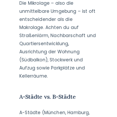
Die Mikrolage – also die
unmittelbare Umgebung – ist oft
entscheidender als die
Makrolage. Achten du auf
Straßenlärm, Nachbarschaft und
Quartiersentwicklung,
Ausrichtung der Wohnung
(Südbalkon), Stockwerk und
Aufzug sowie Parkplätze und
Kellerräume.
A-Städte vs. B-Städte
A-Städte (München, Hamburg,