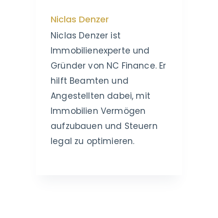
Niclas Denzer
Niclas Denzer ist
Immobilienexperte und
Gründer von NC Finance. Er
hilft Beamten und
Angestellten dabei, mit
Immobilien Vermögen
aufzubauen und Steuern
legal zu optimieren.