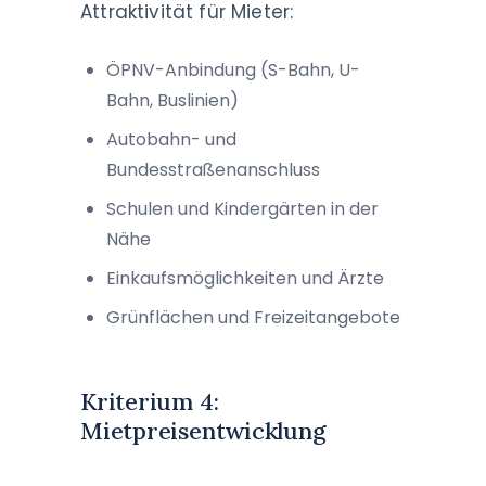
Attraktivität für Mieter:
ÖPNV-Anbindung (S-Bahn, U-
Bahn, Buslinien)
Autobahn- und
Bundesstraßenanschluss
Schulen und Kindergärten in der
Nähe
Einkaufsmöglichkeiten und Ärzte
Grünflächen und Freizeitangebote
Kriterium 4:
Mietpreisentwicklung