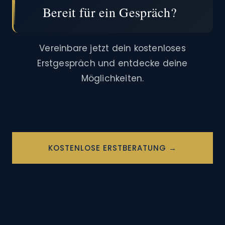
Bereit für ein Gespräch?
Vereinbare jetzt dein kostenloses
Erstgespräch und entdecke deine
Möglichkeiten.
KOSTENLOSE ERSTBERATUNG →