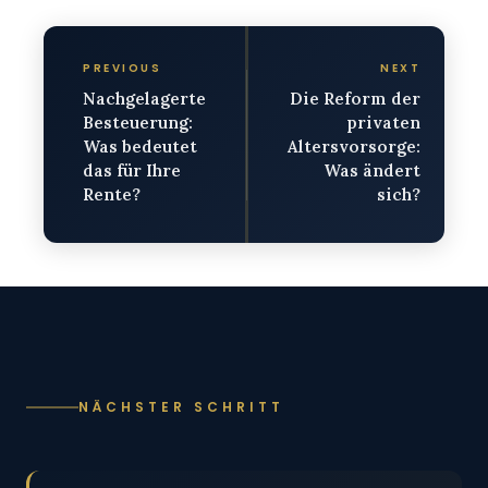
PREVIOUS
NEXT
Nachgelagerte
Die Reform der
Besteuerung:
privaten
Was bedeutet
Altersvorsorge:
das für Ihre
Was ändert
Rente?
sich?
NÄCHSTER SCHRITT