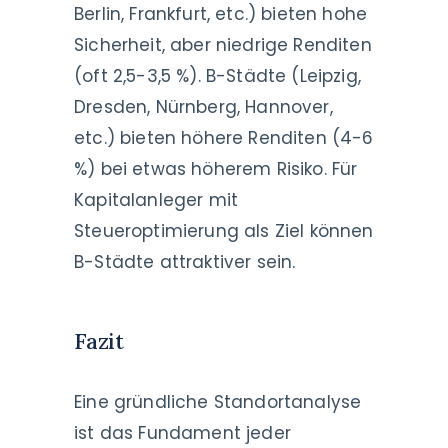
Berlin, Frankfurt, etc.) bieten hohe
Sicherheit, aber niedrige Renditen
(oft 2,5-3,5 %). B-Städte (Leipzig,
Dresden, Nürnberg, Hannover,
etc.) bieten höhere Renditen (4-6
%) bei etwas höherem Risiko. Für
Kapitalanleger mit
Steueroptimierung als Ziel können
B-Städte attraktiver sein.
Fazit
Eine gründliche Standortanalyse
ist das Fundament jeder