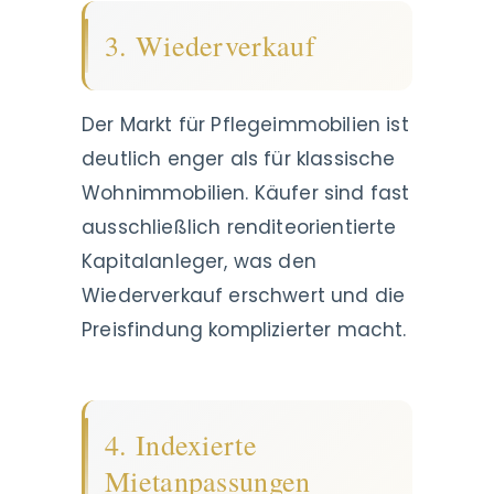
3. Wiederverkauf
Der Markt für Pflegeimmobilien ist
deutlich enger als für klassische
Wohnimmobilien. Käufer sind fast
ausschließlich renditeorientierte
Kapitalanleger, was den
Wiederverkauf erschwert und die
Preisfindung komplizierter macht.
4. Indexierte
Mietanpassungen