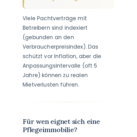
Viele Pachtverträge mit
Betreibern sind indexiert
(gebunden an den
Verbraucherpreisindex). Das
schützt vor Inflation, aber die
Anpassungsintervalle (oft 5
Jahre) können zu realen
Mietverlusten führen.
Für wen eignet sich eine
Pflegeimmobilie?