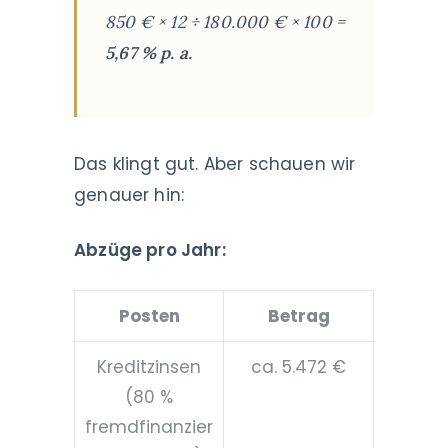
850 € × 12 ÷ 180.000 € × 100 =
5,67 % p. a.
Das klingt gut. Aber schauen wir
genauer hin:
Abzüge pro Jahr:
Posten
Betrag
Kreditzinsen
ca. 5.472 €
(80 %
fremdfinanzier