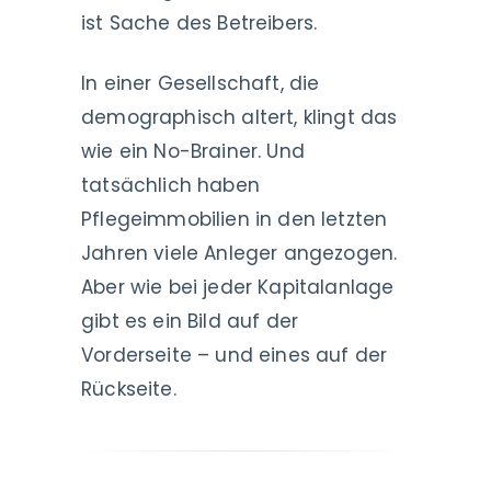
ist Sache des Betreibers.
In einer Gesellschaft, die
demographisch altert, klingt das
wie ein No-Brainer. Und
tatsächlich haben
Pflegeimmobilien in den letzten
Jahren viele Anleger angezogen.
Aber wie bei jeder Kapitalanlage
gibt es ein Bild auf der
Vorderseite – und eines auf der
Rückseite.