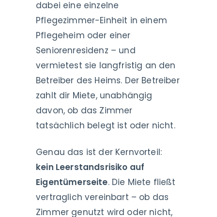
dabei eine einzelne
Pflegezimmer-Einheit in einem
Pflegeheim oder einer
Seniorenresidenz – und
vermietest sie langfristig an den
Betreiber des Heims. Der Betreiber
zahlt dir Miete, unabhängig
davon, ob das Zimmer
tatsächlich belegt ist oder nicht.
Genau das ist der Kernvorteil:
kein Leerstandsrisiko auf
Eigentümerseite
. Die Miete fließt
vertraglich vereinbart – ob das
Zimmer genutzt wird oder nicht,