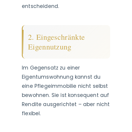
entscheidend.
2. Eingeschränkte
Eigennutzung
Im Gegensatz zu einer
Eigentumswohnung kannst du
eine Pflegeimmobilie nicht selbst
bewohnen. Sie ist konsequent auf
Rendite ausgerichtet – aber nicht
flexibel.