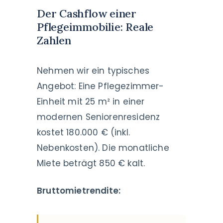
Der Cashflow einer
Pflegeimmobilie: Reale
Zahlen
Nehmen wir ein typisches
Angebot: Eine Pflegezimmer-
Einheit mit 25 m² in einer
modernen Seniorenresidenz
kostet 180.000 € (inkl.
Nebenkosten). Die monatliche
Miete beträgt 850 € kalt.
Bruttomietrendite: