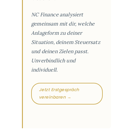
NC Finance analysiert
gemeinsam mit dir, welche
Anlageform zu deiner
Situation, deinem Steuersatz
und deinen Zielen passt.
Unverbindlich und
individuell.
Jetzt Erstgespräch
vereinbaren →