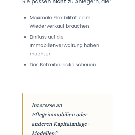
Sie passen
nicht
zu Anlegern, die:
Maximale Flexibilität beim
Wiederverkauf brauchen
Einfluss auf die
Immobilienverwaltung haben
möchten
Das Betreiberrisiko scheuen
Interesse an
Pflegeimmobilien oder
anderen Kapitalanlage-
Modellen?