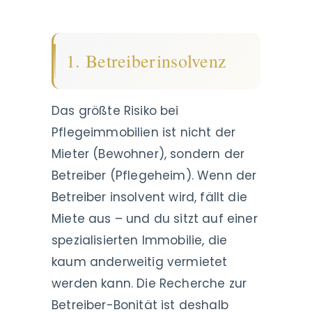
1. Betreiberinsolvenz
Das größte Risiko bei
Pflegeimmobilien ist nicht der
Mieter (Bewohner), sondern der
Betreiber (Pflegeheim). Wenn der
Betreiber insolvent wird, fällt die
Miete aus – und du sitzt auf einer
spezialisierten Immobilie, die
kaum anderweitig vermietet
werden kann. Die Recherche zur
Betreiber-Bonität ist deshalb