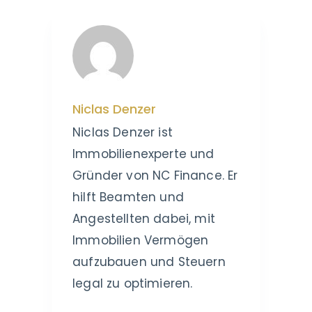
Niclas Denzer
Niclas Denzer ist
Immobilienexperte und
Gründer von NC Finance. Er
hilft Beamten und
Angestellten dabei, mit
Immobilien Vermögen
aufzubauen und Steuern
legal zu optimieren.