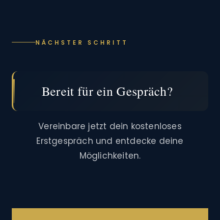
NÄCHSTER SCHRITT
Bereit für ein Gespräch?
Vereinbare jetzt dein kostenloses
Erstgespräch und entdecke deine
Möglichkeiten.