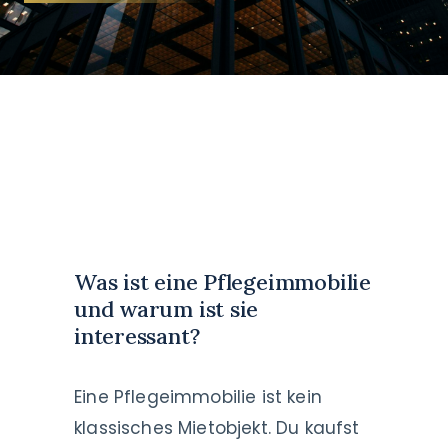
Was ist eine Pflegeimmobilie
und warum ist sie
interessant?
Eine Pflegeimmobilie ist kein
klassisches Mietobjekt. Du kaufst