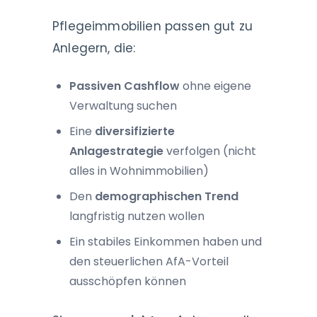
Pflegeimmobilien passen gut zu
Anlegern, die:
Passiven Cashflow
ohne eigene
Verwaltung suchen
Eine
diversifizierte
Anlagestrategie
verfolgen (nicht
alles in Wohnimmobilien)
Den
demographischen Trend
langfristig nutzen wollen
Ein stabiles Einkommen haben und
den steuerlichen AfA-Vorteil
ausschöpfen können