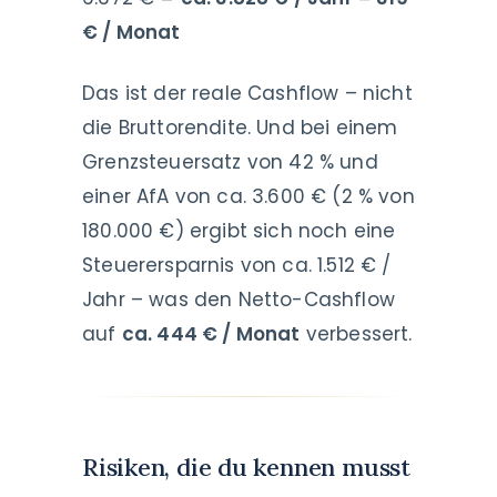
€ / Monat
Das ist der reale Cashflow – nicht
die Bruttorendite. Und bei einem
Grenzsteuersatz von 42 % und
einer AfA von ca. 3.600 € (2 % von
180.000 €) ergibt sich noch eine
Steuerersparnis von ca. 1.512 € /
Jahr – was den Netto-Cashflow
auf
ca. 444 € / Monat
verbessert.
Risiken, die du kennen musst