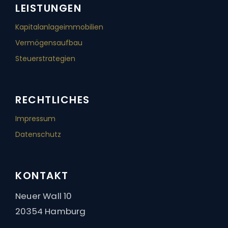
LEISTUNGEN
Kapitalanlage­immobilien
Vermögensaufbau
Steuerstrategien
RECHTLICHES
Impressum
Datenschutz
KONTAKT
Neuer Wall 10
20354 Hamburg