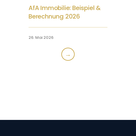
AfA Immobilie: Beispiel &
Berechnung 2026
26. Mai 2026
→