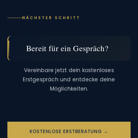
NÄCHSTER SCHRITT
Bereit für ein Gespräch?
Vereinbare jetzt dein kostenloses
Erstgespräch und entdecke deine
Möglichkeiten.
KOSTENLOSE ERSTBERATUNG →