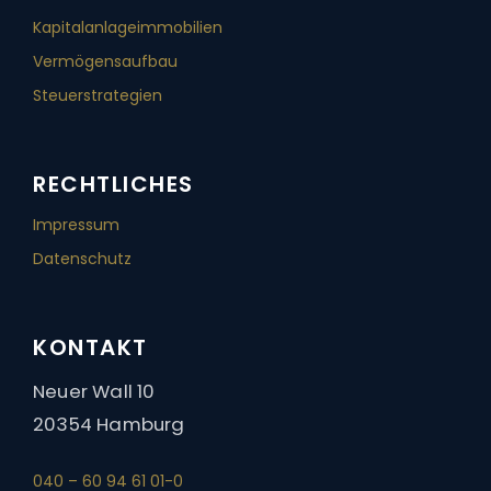
Kapitalanlage­immobilien
Vermögensaufbau
Steuerstrategien
RECHTLICHES
Impressum
Datenschutz
KONTAKT
Neuer Wall 10
20354 Hamburg
040 – 60 94 61 01-0