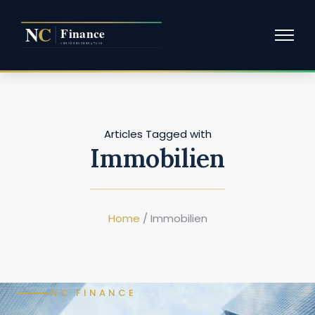
Articles Tagged with
Immobilien
Home
/ Immobilien
NC FINANCE